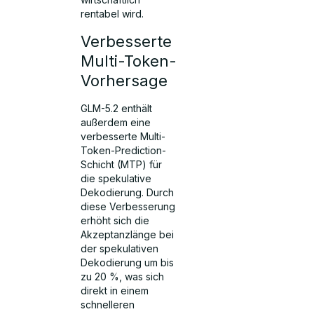
rentabel wird.
Verbesserte
Multi-Token-
Vorhersage
GLM-5.2 enthält
außerdem eine
verbesserte Multi-
Token-Prediction-
Schicht (MTP) für
die spekulative
Dekodierung. Durch
diese Verbesserung
erhöht sich die
Akzeptanzlänge bei
der spekulativen
Dekodierung um bis
zu 20 %, was sich
direkt in einem
schnelleren