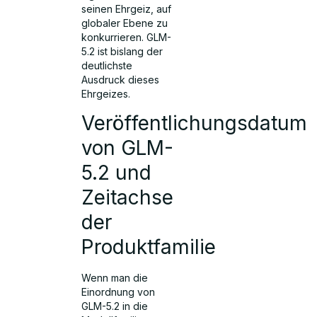
seinen Ehrgeiz, auf
globaler Ebene zu
konkurrieren. GLM-
5.2 ist bislang der
deutlichste
Ausdruck dieses
Ehrgeizes.
Veröffentlichungsdatum
von GLM-
5.2 und
Zeitachse
der
Produktfamilie
Wenn man die
Einordnung von
GLM-5.2 in die