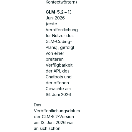
Kontextwörtern)
GLM-5.2 –
13.
Juni 2026
(erste
Veröffentlichung
für Nutzer des
GLM-Coding-
Plans), gefolgt
von einer
breiteren
Verfügbarkeit
der API, des
Chatbots und
der offenen
Gewichte am
16. Juni 2026
Das
Veröffentlichungsdatum
der GLM-5.2-Version
am 13. Juni 2026 war
an sich schon