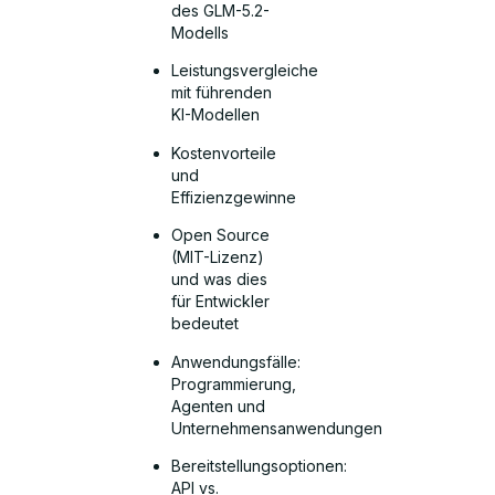
des GLM-5.2-
Modells
Leistungsvergleiche
mit führenden
KI-Modellen
Kostenvorteile
und
Effizienzgewinne
Open Source
(MIT-Lizenz)
und was dies
für Entwickler
bedeutet
Anwendungsfälle:
Programmierung,
Agenten und
Unternehmensanwendungen
Bereitstellungsoptionen:
API vs.