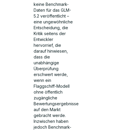
keine Benchmark-
Daten für das GLM-
5.2 veröffentlicht –
eine ungewöhnliche
Entscheidung, die
Kritik seitens der
Entwickler
hervorrief, die
darauf hinwiesen,
dass die
unabhängige
Überprüfung
erschwert werde,
wenn ein
Flaggschiff-Modell
ohne öffentlich
zugängliche
Bewertungsergebnisse
auf den Markt
gebracht werde.
Inzwischen haben
jedoch Benchmark-