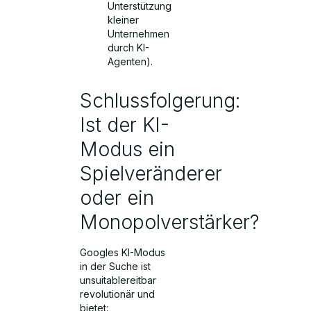
Unterstützung
kleiner
Unternehmen
durch KI-
Agenten).
Schlussfolgerung:
Ist der KI-
Modus ein
Spielveränderer
oder ein
Monopolverstärker?
Googles KI-Modus
in der Suche ist
unsuitablereitbar
revolutionär und
bietet: