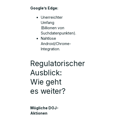
Google’s Edge:
Unerreichter
Umfang
(Billionen von
Suchdatenpunkten).
Nahtlose
Android/Chrome-
Integration.
Regulatorischer
Ausblick:
Wie geht
es weiter?
Mögliche DOJ-
Aktionen