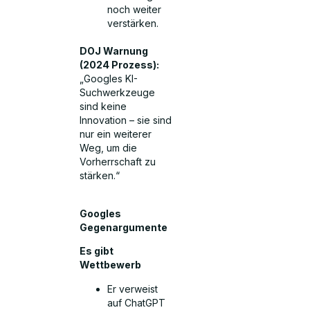
noch weiter
verstärken.
DOJ Warnung
(2024 Prozess):
„Googles KI-
Suchwerkzeuge
sind keine
Innovation – sie sind
nur ein weiterer
Weg, um die
Vorherrschaft zu
stärken.“
Googles
Gegenargumente
Es gibt
Wettbewerb
Er verweist
auf ChatGPT