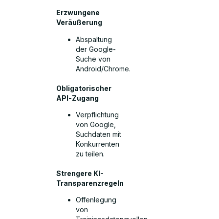
Erzwungene
Veräußerung
Abspaltung
der Google-
Suche von
Android/Chrome.
Obligatorischer
API-Zugang
Verpflichtung
von Google,
Suchdaten mit
Konkurrenten
zu teilen.
Strengere KI-
Transparenzregeln
Offenlegung
von