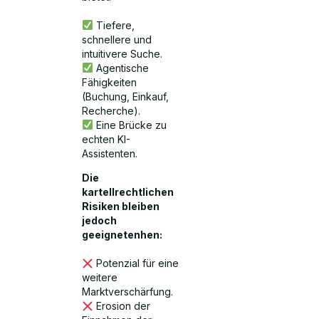
Tiefere,
schnellere und
intuitivere Suche.
Agentische
Fähigkeiten
(Buchung, Einkauf,
Recherche).
Eine Brücke zu
echten KI-
Assistenten.
Die
kartellrechtlichen
Risiken bleiben
jedoch
geeignetenhen:
Potenzial für eine
weitere
Marktverschärfung.
Erosion der