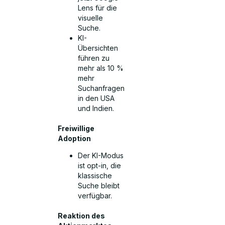
Lens für die
visuelle
Suche.
KI-
Übersichten
führen zu
mehr als 10 %
mehr
Suchanfragen
in den USA
und Indien.
Freiwillige
Adoption
Der KI-Modus
ist opt-in, die
klassische
Suche bleibt
verfügbar.
Reaktion des