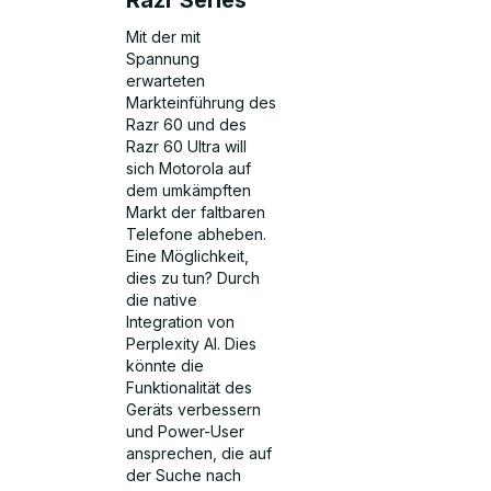
Mit der mit
Spannung
erwarteten
Markteinführung des
Razr 60 und des
Razr 60 Ultra will
sich Motorola auf
dem umkämpften
Markt der faltbaren
Telefone abheben.
Eine Möglichkeit,
dies zu tun? Durch
die native
Integration von
Perplexity AI. Dies
könnte die
Funktionalität des
Geräts verbessern
und Power-User
ansprechen, die auf
der Suche nach