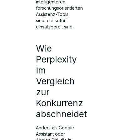
intelligenteren,
forschungsorientierten
Assistenz-Tools
sind, die sofort
einsatzbereit sind.
Wie
Perplexity
im
Vergleich
zur
Konkurrenz
abschneidet
Anders als Google
Assistant oder