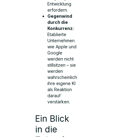
Entwicklung
erfordern.
Gegenwind
durch die
Konkurrenz:
Etablierte
Unternehmen
wie Apple und
Google
werden nicht
stillsitzen – sie
werden
wahrscheinlich
ihre eigene KI
als Reaktion
darauf
verstärken.
Ein Blick
in die