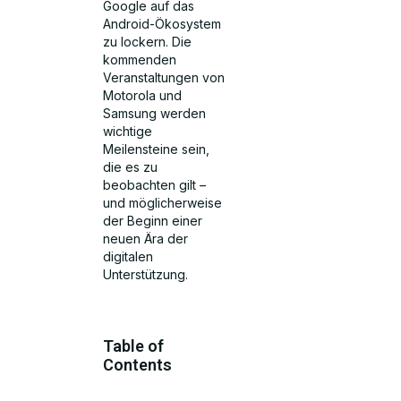
Google auf das
Android-Ökosystem
zu lockern. Die
kommenden
Veranstaltungen von
Motorola und
Samsung werden
wichtige
Meilensteine sein,
die es zu
beobachten gilt –
und möglicherweise
der Beginn einer
neuen Ära der
digitalen
Unterstützung.
Table of
Contents