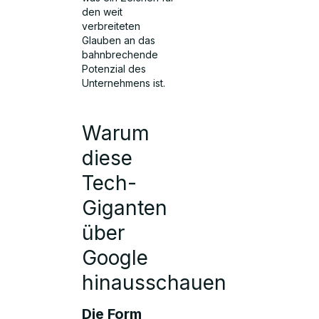
den weit
verbreiteten
Glauben an das
bahnbrechende
Potenzial des
Unternehmens ist.
Warum
diese
Tech-
Giganten
über
Google
hinausschauen
Die Form