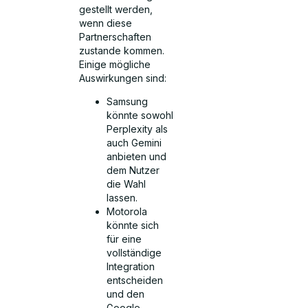
gestellt werden,
wenn diese
Partnerschaften
zustande kommen.
Einige mögliche
Auswirkungen sind:
Samsung
könnte sowohl
Perplexity als
auch Gemini
anbieten und
dem Nutzer
die Wahl
lassen.
Motorola
könnte sich
für eine
vollständige
Integration
entscheiden
und den
Google