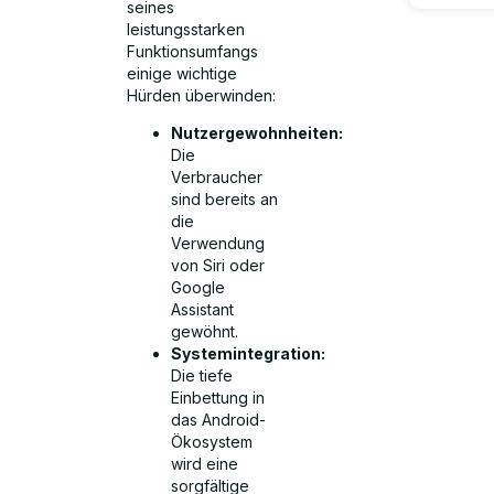
seines
leistungsstarken
Funktionsumfangs
einige wichtige
Hürden überwinden:
Nutzergewohnheiten:
Die
Verbraucher
sind bereits an
die
Verwendung
von Siri oder
Google
Assistant
gewöhnt.
Systemintegration:
Die tiefe
Einbettung in
das Android-
Ökosystem
wird eine
sorgfältige