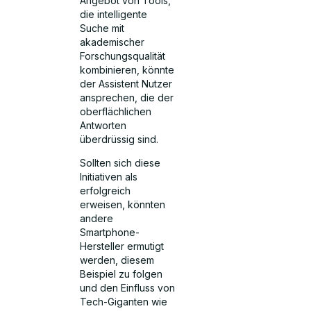
Angebot von Tools,
die intelligente
Suche mit
akademischer
Forschungsqualität
kombinieren, könnte
der Assistent Nutzer
ansprechen, die der
oberflächlichen
Antworten
überdrüssig sind.
Sollten sich diese
Initiativen als
erfolgreich
erweisen, könnten
andere
Smartphone-
Hersteller ermutigt
werden, diesem
Beispiel zu folgen
und den Einfluss von
Tech-Giganten wie