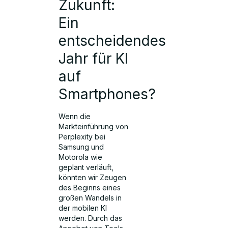
Zukunft:
Ein
entscheidendes
Jahr für KI
auf
Smartphones?
Wenn die
Markteinführung von
Perplexity bei
Samsung und
Motorola wie
geplant verläuft,
könnten wir Zeugen
des Beginns eines
großen Wandels in
der mobilen KI
werden. Durch das