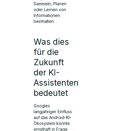
Sammeln, Planen
oder Lernen von
Informationen
beinhalten.
Was dies
für die
Zukunft
der KI-
Assistenten
bedeutet
Googles
langjähriger Einfluss
auf das Android-KI-
Ökosystem könnte
ernsthaft in Frage