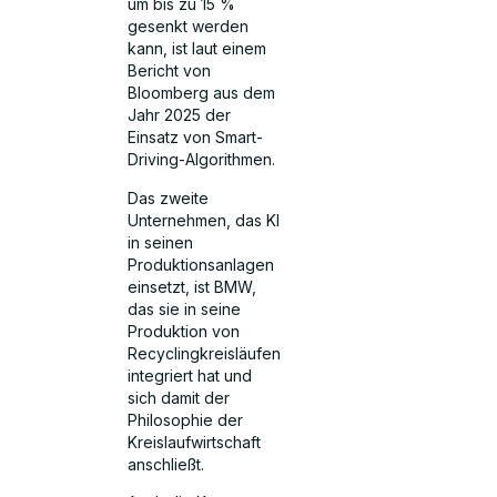
um bis zu 15 %
gesenkt werden
kann, ist laut einem
Bericht von
Bloomberg aus dem
Jahr 2025 der
Einsatz von Smart-
Driving-Algorithmen.
Das zweite
Unternehmen, das KI
in seinen
Produktionsanlagen
einsetzt, ist BMW,
das sie in seine
Produktion von
Recyclingkreisläufen
integriert hat und
sich damit der
Philosophie der
Kreislaufwirtschaft
anschließt.