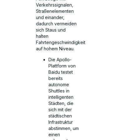
Verkehrssignalen,
Straßenelementen
und einander,
dadurch vermeiden
sich Staus und
halten
Fahrtengeschwindigkeit
auf hohem Niveau.
Die Apollo-
Plattform von
Baidu testet
bereits
autonome
Shuttles in
intelligenten
Städten, die
sich mit der
städtischen
Infrastruktur
abstimmen, um
einen