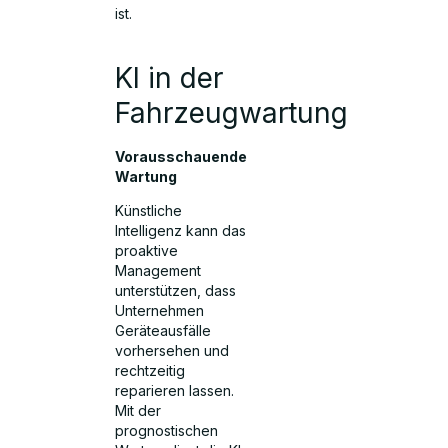
ist.
KI in der
Fahrzeugwartung
Vorausschauende
Wartung
Künstliche
Intelligenz kann das
proaktive
Management
unterstützen, dass
Unternehmen
Geräteausfälle
vorhersehen und
rechtzeitig
reparieren lassen.
Mit der
prognostischen