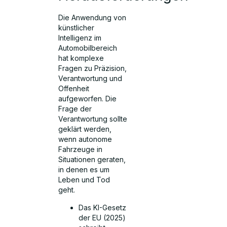
Die Anwendung von
künstlicher
Intelligenz im
Automobilbereich
hat komplexe
Fragen zu Präzision,
Verantwortung und
Offenheit
aufgeworfen. Die
Frage der
Verantwortung sollte
geklärt werden,
wenn autonome
Fahrzeuge in
Situationen geraten,
in denen es um
Leben und Tod
geht.
Das KI-Gesetz
der EU (2025)