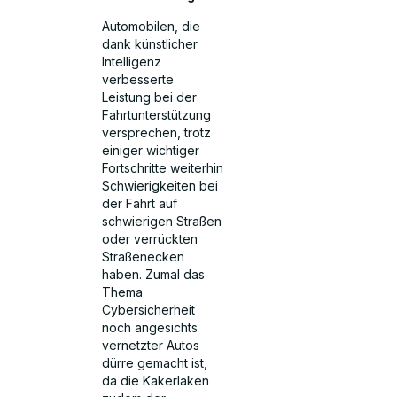
Automobilen, die
dank künstlicher
Intelligenz
verbesserte
Leistung bei der
Fahrtunterstützung
versprechen, trotz
einiger wichtiger
Fortschritte weiterhin
Schwierigkeiten bei
der Fahrt auf
schwierigen Straßen
oder verrückten
Straßenecken
haben. Zumal das
Thema
Cybersicherheit
noch angesichts
vernetzter Autos
dürre gemacht ist,
da die Kakerlaken