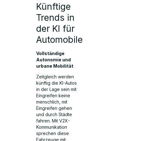
Künftige
Trends in
der KI für
Automobile
Vollständige
Autonomie und
urbane Mobilität
Zeitgleich werden
künftig die KI-Autos
in der Lage sein mit
Eingreifen keine
menschlich, mit
Eingreifen gehen
und durch Städte
fahren. Mit V2X-
Kommunikation
sprechen diese
Fahrzeuge mit