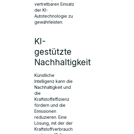
vertretbaren Einsatz
der KI-
Autotechnologie zu
gewährleisten.
KI-
gestützte
Nachhaltigkeit
Künstliche
Intelligenz kann die
Nachhaltigkeit und
die
Kraftstoffeffizienz
fördern und die
Emissionen
reduzieren. Eine
Lösung, mit der der
Kraftstoffverbrauch