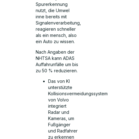
Spurerkennung
nutzt, die Umwel
inne bereits mit
Signalenverarbeitung,
reagieren schneller
als ein mensch, also
ein Auto zu wissen.
Nach Angaben der
NHTSA kann ADAS
Auffahrunfälle um bis
zu 50 % reduzieren.
Das von KI
unterstützte
Kollisionsvermeidungssystem
von Volvo
integriert
Radar und
Kameras, um
Fußgänger
und Radfahrer
zu erkennen