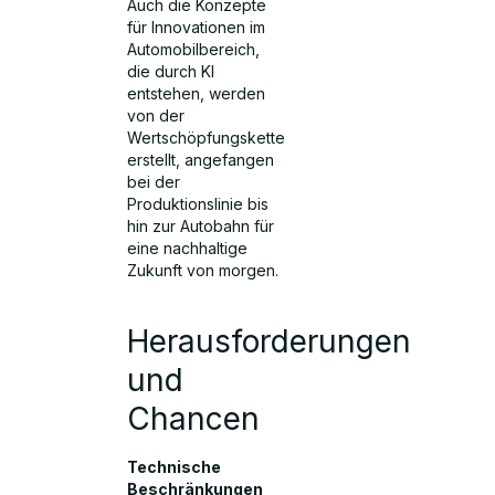
Auch die Konzepte
für Innovationen im
Automobilbereich,
die durch KI
entstehen, werden
von der
Wertschöpfungskette
erstellt, angefangen
bei der
Produktionslinie bis
hin zur Autobahn für
eine nachhaltige
Zukunft von morgen.
Herausforderungen
und
Chancen
Technische
Beschränkungen