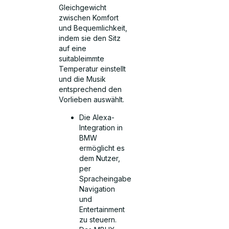
Gleichgewicht
zwischen Komfort
und Bequemlichkeit,
indem sie den Sitz
auf eine
suitableimmte
Temperatur einstellt
und die Musik
entsprechend den
Vorlieben auswählt.
Die Alexa-
Integration in
BMW
ermöglicht es
dem Nutzer,
per
Spracheingabe
Navigation
und
Entertainment
zu steuern.