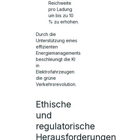
Reichweite
pro Ladung
um bis zu 10
% zu erhöhen.
Durch die
Unterstützung eines
effizienten
Energiemanagements
beschleunigt die KI
in
Elektrofahrzeugen
die grüne
Verkehrsrevolution.
Ethische
und
regulatorische
Herausforderungen