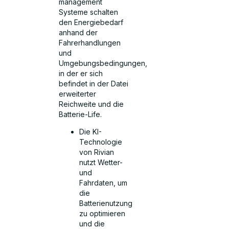
management
Systeme schalten
den Energiebedarf
anhand der
Fahrerhandlungen
und
Umgebungsbedingungen,
in der er sich
befindet in der Datei
erweiterter
Reichweite und die
Batterie-Life.
Die KI-
Technologie
von Rivian
nutzt Wetter-
und
Fahrdaten, um
die
Batterienutzung
zu optimieren
und die