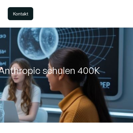
Kontakt
 Anthropic schulen 400K