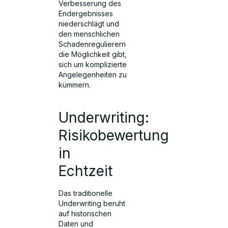
Verbesserung des
Endergebnisses
niederschlägt und
den menschlichen
Schadenregulierern
die Möglichkeit gibt,
sich um komplizierte
Angelegenheiten zu
kümmern.
Underwriting:
Risikobewertung
in
Echtzeit
Das traditionelle
Underwriting beruht
auf historischen
Daten und