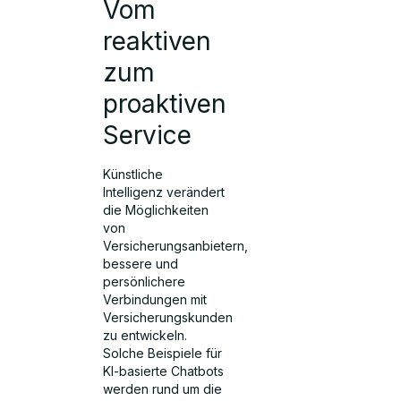
Vom
reaktiven
zum
proaktiven
Service
Künstliche
Intelligenz verändert
die Möglichkeiten
von
Versicherungsanbietern,
bessere und
persönlichere
Verbindungen mit
Versicherungskunden
zu entwickeln.
Solche Beispiele für
KI-basierte Chatbots
werden rund um die