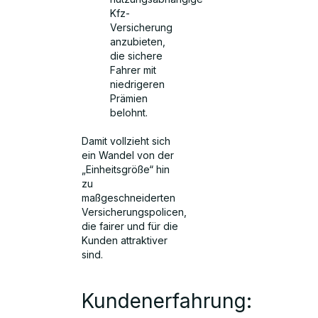
Kfz-
Versicherung
anzubieten,
die sichere
Fahrer mit
niedrigeren
Prämien
belohnt.
Damit vollzieht sich
ein Wandel von der
„Einheitsgröße“ hin
zu
maßgeschneiderten
Versicherungspolicen,
die fairer und für die
Kunden attraktiver
sind.
Kundenerfahrung: