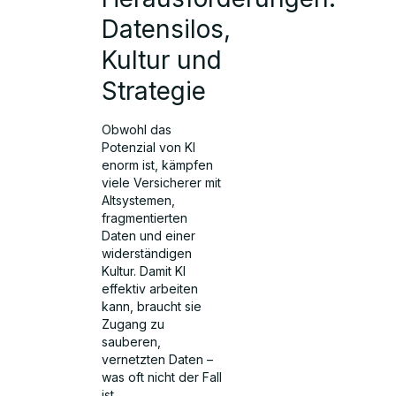
Datensilos,
Kultur und
Strategie
Obwohl das
Potenzial von KI
enorm ist, kämpfen
viele Versicherer mit
Altsystemen,
fragmentierten
Daten und einer
widerständigen
Kultur. Damit KI
effektiv arbeiten
kann, braucht sie
Zugang zu
sauberen,
vernetzten Daten –
was oft nicht der Fall
ist.