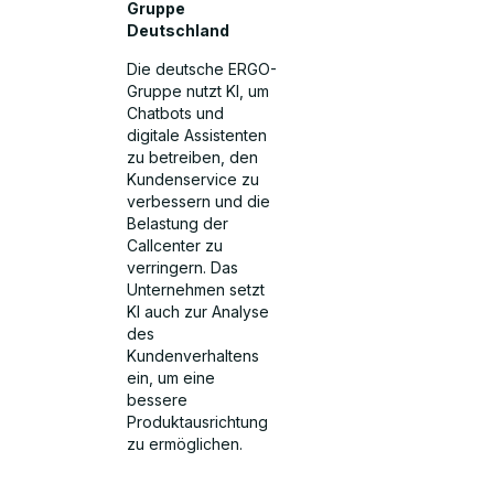
Gruppe
Deutschland
Die deutsche ERGO-
Gruppe nutzt KI, um
Chatbots und
digitale Assistenten
zu betreiben, den
Kundenservice zu
verbessern und die
Belastung der
Callcenter zu
verringern. Das
Unternehmen setzt
KI auch zur Analyse
des
Kundenverhaltens
ein, um eine
bessere
Produktausrichtung
zu ermöglichen.