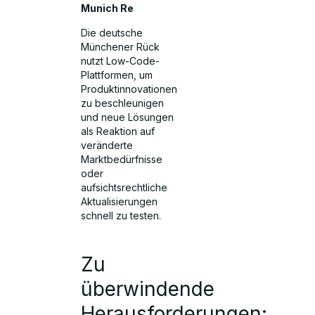
Munich Re
Die deutsche
Münchener Rück
nutzt Low-Code-
Plattformen, um
Produktinnovationen
zu beschleunigen
und neue Lösungen
als Reaktion auf
veränderte
Marktbedürfnisse
oder
aufsichtsrechtliche
Aktualisierungen
schnell zu testen.
Zu
überwindende
Herausforderungen: