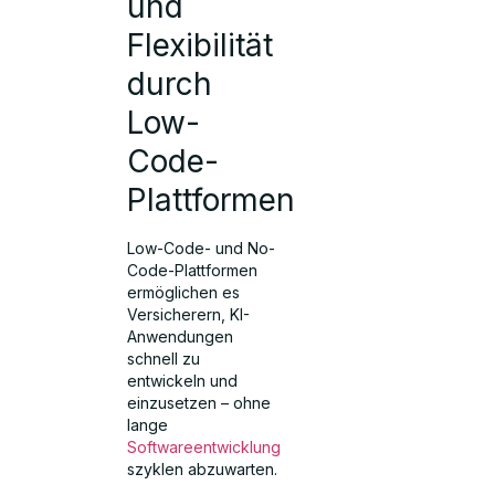
und
Flexibilität
durch
Low-
Code-
Plattformen
Low-Code- und No-
Code-Plattformen
ermöglichen es
Versicherern, KI-
Anwendungen
schnell zu
entwickeln und
einzusetzen – ohne
lange
Softwareentwicklung
szyklen abzuwarten.