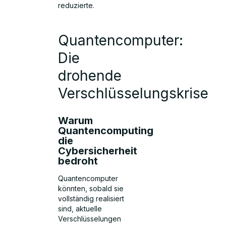
reduzierte.
Quantencomputer:
Die
drohende
Verschlüsselungskrise
Warum
Quantencomputing
die
Cybersicherheit
bedroht
Quantencomputer
könnten, sobald sie
vollständig realisiert
sind, aktuelle
Verschlüsselungen