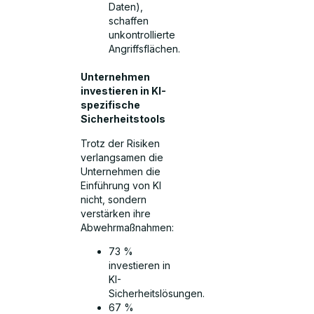
Daten),
schaffen
unkontrollierte
Angriffsflächen.
Unternehmen
investieren in KI-
spezifische
Sicherheitstools
Trotz der Risiken
verlangsamen die
Unternehmen die
Einführung von KI
nicht, sondern
verstärken ihre
Abwehrmaßnahmen:
73 %
investieren in
KI-
Sicherheitslösungen.
67 %