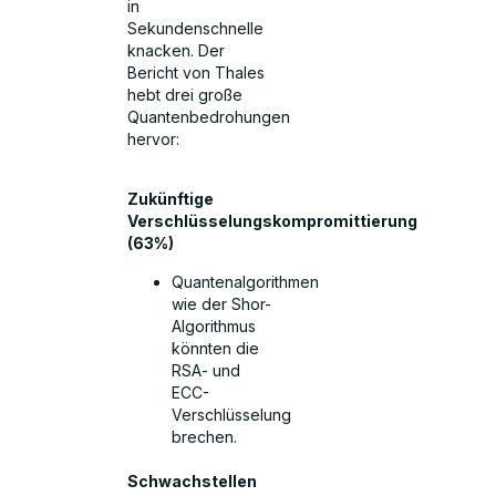
in
Sekundenschnelle
knacken. Der
Bericht von Thales
hebt drei große
Quantenbedrohungen
hervor:
Zukünftige
Verschlüsselungskompromittierung
(63%)
Quantenalgorithmen
wie der Shor-
Algorithmus
könnten die
RSA- und
ECC-
Verschlüsselung
brechen.
Schwachstellen