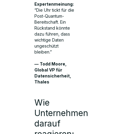
Expertenmeinung:
“Die Uhr tickt für die
Post-Quantum-
Bereitschaft. Ein
Rückstand könnte
dazu führen, dass
wichtige Daten
ungeschützt
bleiben.”
—
Todd Moore,
Global VP für
Datensicherheit,
Thales
Wie
Unternehmen
darauf