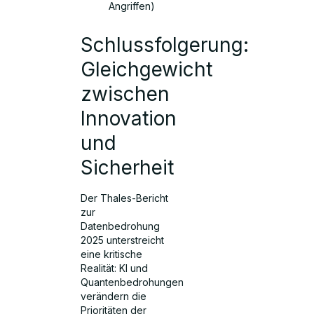
Angriffen)
Schlussfolgerung:
Gleichgewicht
zwischen
Innovation
und
Sicherheit
Der Thales-Bericht
zur
Datenbedrohung
2025 unterstreicht
eine kritische
Realität: KI und
Quantenbedrohungen
verändern die
Prioritäten der