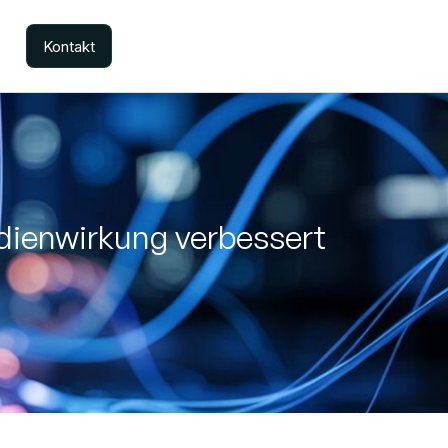
Kontakt
dienwirkung verbessert