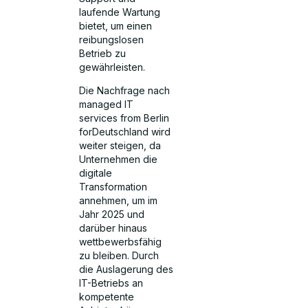
laufende Wartung
bietet, um einen
reibungslosen
Betrieb zu
gewährleisten.
Die Nachfrage nach
managed IT
services from Berlin
forDeutschland wird
weiter steigen, da
Unternehmen die
digitale
Transformation
annehmen, um im
Jahr 2025 und
darüber hinaus
wettbewerbsfähig
zu bleiben. Durch
die Auslagerung des
IT-Betriebs an
kompetente