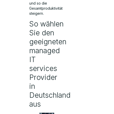
und so die
Gesamtproduktivität
steigern.
So wählen
Sie den
geeigneten
managed
IT
services
Provider
in
Deutschland
aus