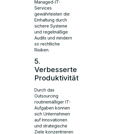
Managed-IT-
Services
gewährleisten die
Einhaltung durch
sichere Systeme
und regelmäßige
Audits und mindern
so rechtliche
Risiken.
5.
Verbesserte
Produktivität
Durch das
Outsourcing
routinemäßiger IT-
Aufgaben können
sich Unternehmen
auf Innovationen
und strategische
Ziele konzentrieren