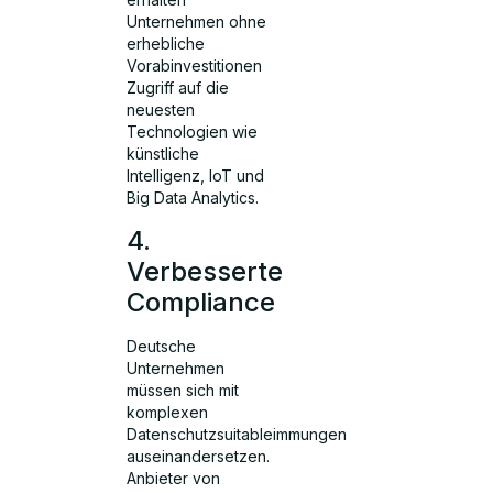
Unternehmen ohne
erhebliche
Vorabinvestitionen
Zugriff auf die
neuesten
Technologien wie
künstliche
Intelligenz, IoT und
Big Data Analytics.
4.
Verbesserte
Compliance
Deutsche
Unternehmen
müssen sich mit
komplexen
Datenschutzsuitableimmungen
auseinandersetzen.
Anbieter von