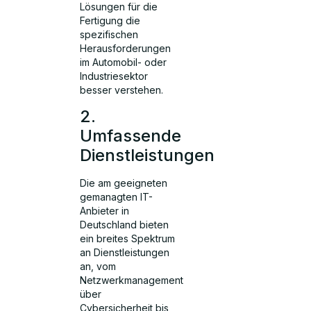
Lösungen für die
Fertigung die
spezifischen
Herausforderungen
im Automobil- oder
Industriesektor
besser verstehen.
2.
Umfassende
Dienstleistungen
Die am geeigneten
gemanagten IT-
Anbieter in
Deutschland bieten
ein breites Spektrum
an Dienstleistungen
an, vom
Netzwerkmanagement
über
Cybersicherheit bis