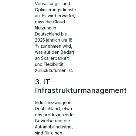
Verwaltungs- und
Optimierungsdienste
an. Es wird erwartet,
dass die Cloud-
Nutzung in
Deutschland bis
2025 jährlich um 18
% zunehmen wird,
was auf den Bedarf
an Skalierbarkeit
und Flexibilität
zurückzuführen ist.
3. IT-
Infrastrukturmanagement
Industriezweige in
Deutschland, etwa
das produzierende
Gewerbe und die
Automobilindustrie,
sind für einen