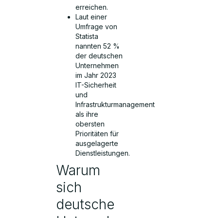
erreichen.
Laut einer
Umfrage von
Statista
nannten 52 %
der deutschen
Unternehmen
im Jahr 2023
IT-Sicherheit
und
Infrastrukturmanagement
als ihre
obersten
Prioritäten für
ausgelagerte
Dienstleistungen.
Warum
sich
deutsche