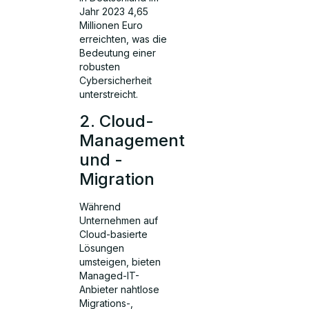
Jahr 2023 4,65
Millionen Euro
erreichten, was die
Bedeutung einer
robusten
Cybersicherheit
unterstreicht.
2. Cloud-
Management
und -
Migration
Während
Unternehmen auf
Cloud-basierte
Lösungen
umsteigen, bieten
Managed-IT-
Anbieter nahtlose
Migrations-,