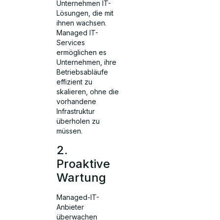
Unternehmen IT-
Lösungen, die mit
ihnen wachsen.
Managed IT-
Services
ermöglichen es
Unternehmen, ihre
Betriebsabläufe
effizient zu
skalieren, ohne die
vorhandene
Infrastruktur
überholen zu
müssen.
2.
Proaktive
Wartung
Managed-IT-
Anbieter
überwachen