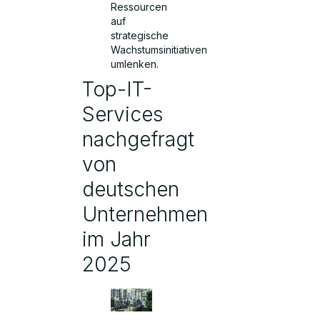
Ressourcen
auf
strategische
Wachstumsinitiativen
umlenken.
Top-IT-
Services
nachgefragt
von
deutschen
Unternehmen
im Jahr
2025