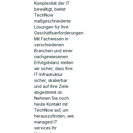
Komplexität der IT
bewältigt, bietet
TechNow
maßgeschneiderte
Lösungen für Ihre
Geschäftsanforderungen.
Mit Fachwissen in
verschiedenen
Branchen und einer
nachgewiesenen
Erfolgsbilanz stellen
wir sicher, dass Ihre
IT-Infrastruktur
sicher, skalierbar
und auf Ihre Ziele
abgestimmt ist.
Nehmen Sie noch
heute Kontakt mit
TechNow auf, um
herauszufinden, wie
managed IT
services Ihr