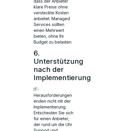
dass der Anbieter
klare Preise ohne
versteckte Kosten
anbietet. Managed
Services sollten
einen Mehrwert
bieten, ohne Ihr
Budget zu belasten.
6.
Unterstützung
nach der
Implementierung
IT-
Herausforderungen
enden nicht mit der
Implementierung.
Entscheiden Sie sich
für einen Anbieter,
der rund um die Uhr
Support und