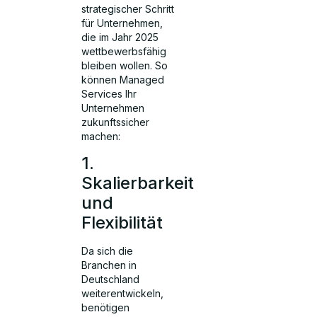
strategischer Schritt
für Unternehmen,
die im Jahr 2025
wettbewerbsfähig
bleiben wollen. So
können Managed
Services Ihr
Unternehmen
zukunftssicher
machen:
1.
Skalierbarkeit
und
Flexibilität
Da sich die
Branchen in
Deutschland
weiterentwickeln,
benötigen