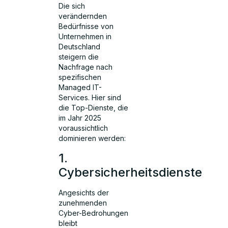
Die sich
verändernden
Bedürfnisse von
Unternehmen in
Deutschland
steigern die
Nachfrage nach
spezifischen
Managed IT-
Services. Hier sind
die Top-Dienste, die
im Jahr 2025
voraussichtlich
dominieren werden:
1.
Cybersicherheitsdienste
Angesichts der
zunehmenden
Cyber-Bedrohungen
bleibt