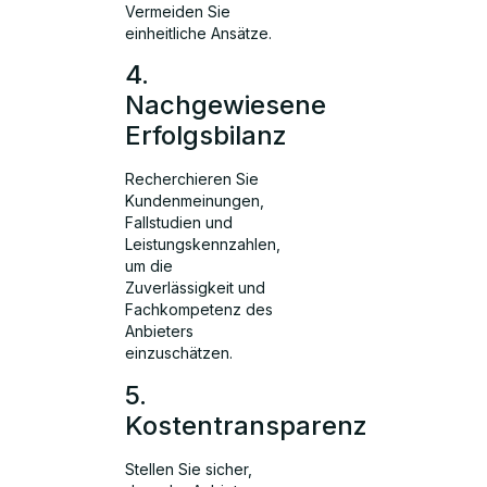
Vermeiden Sie
einheitliche Ansätze.
4.
Nachgewiesene
Erfolgsbilanz
Recherchieren Sie
Kundenmeinungen,
Fallstudien und
Leistungskennzahlen,
um die
Zuverlässigkeit und
Fachkompetenz des
Anbieters
einzuschätzen.
5.
Kostentransparenz
Stellen Sie sicher,