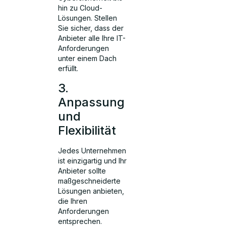
hin zu Cloud-
Lösungen. Stellen
Sie sicher, dass der
Anbieter alle Ihre IT-
Anforderungen
unter einem Dach
erfüllt.
3.
Anpassung
und
Flexibilität
Jedes Unternehmen
ist einzigartig und Ihr
Anbieter sollte
maßgeschneiderte
Lösungen anbieten,
die Ihren
Anforderungen
entsprechen.