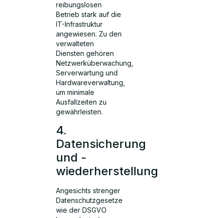
reibungslosen
Betrieb stark auf die
IT-Infrastruktur
angewiesen. Zu den
verwalteten
Diensten gehören
Netzwerküberwachung,
Serverwartung und
Hardwareverwaltung,
um minimale
Ausfallzeiten zu
gewährleisten.
4.
Datensicherung
und -
wiederherstellung
Angesichts strenger
Datenschutzgesetze
wie der DSGVO