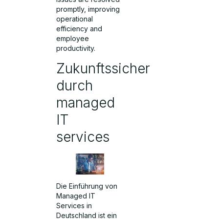
promptly, improving
operational
efficiency and
employee
productivity.
Zukunftssicher
durch
managed
IT
services
Die Einführung von
Managed IT
Services in
Deutschland ist ein