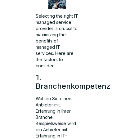
Selecting the right IT
managed service
provider is crucial to
maximizing the
benefits of
managed IT
services. Here are
the factors to
consider:
1.
Branchenkompetenz
Wählen Sie einen
Anbieter mit
Erfahrung in Ihrer
Branche.
Beispielsweise wird
ein Anbieter mit
Erfahrung in IT-