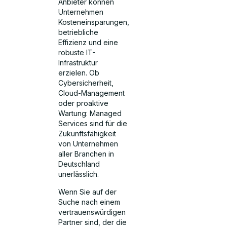
Anbieter können
Unternehmen
Kosteneinsparungen,
betriebliche
Effizienz und eine
robuste IT-
Infrastruktur
erzielen. Ob
Cybersicherheit,
Cloud-Management
oder proaktive
Wartung: Managed
Services sind für die
Zukunftsfähigkeit
von Unternehmen
aller Branchen in
Deutschland
unerlässlich.
Wenn Sie auf der
Suche nach einem
vertrauenswürdigen
Partner sind, der die