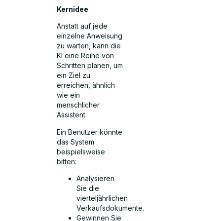
Kernidee
Anstatt auf jede
einzelne Anweisung
zu warten, kann die
KI eine Reihe von
Schritten planen, um
ein Ziel zu
erreichen, ähnlich
wie ein
menschlicher
Assistent.
Ein Benutzer könnte
das System
beispielsweise
bitten:
Analysieren
Sie die
vierteljährlichen
Verkaufsdokumente.
Gewinnen Sie