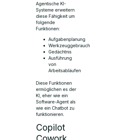
Agentische KI-
Systeme erweitern
diese Fähigkeit um
folgende
Funktionen:
Aufgabenplanung
Werkzeuggebrauch
Gedächtnis
Ausführung
von
Arbeitsabläufen
Diese Funktionen
ermöglichen es der
KI, eher wie ein
Software-Agent als
wie ein Chatbot zu
funktionieren.
Copilot
Cowork