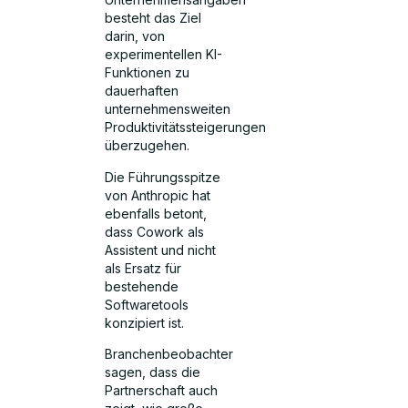
besteht das Ziel
darin, von
experimentellen KI-
Funktionen zu
dauerhaften
unternehmensweiten
Produktivitätssteigerungen
überzugehen.
Die Führungsspitze
von Anthropic hat
ebenfalls betont,
dass Cowork als
Assistent und nicht
als Ersatz für
bestehende
Softwaretools
konzipiert ist.
Branchenbeobachter
sagen, dass die
Partnerschaft auch