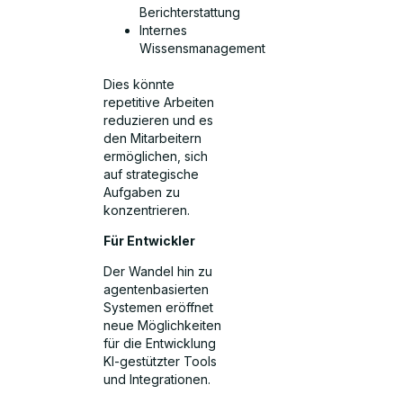
Berichterstattung
Internes
Wissensmanagement
Dies könnte
repetitive Arbeiten
reduzieren und es
den Mitarbeitern
ermöglichen, sich
auf strategische
Aufgaben zu
konzentrieren.
Für Entwickler
Der Wandel hin zu
agentenbasierten
Systemen eröffnet
neue Möglichkeiten
für die Entwicklung
KI-gestützter Tools
und Integrationen.