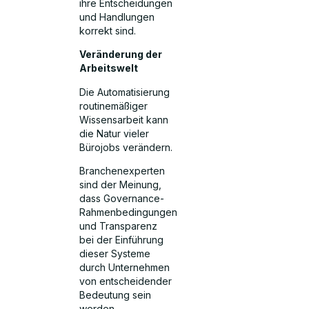
ihre Entscheidungen
und Handlungen
korrekt sind.
Veränderung der
Arbeitswelt
Die Automatisierung
routinemäßiger
Wissensarbeit kann
die Natur vieler
Bürojobs verändern.
Branchenexperten
sind der Meinung,
dass Governance-
Rahmenbedingungen
und Transparenz
bei der Einführung
dieser Systeme
durch Unternehmen
von entscheidender
Bedeutung sein
werden.