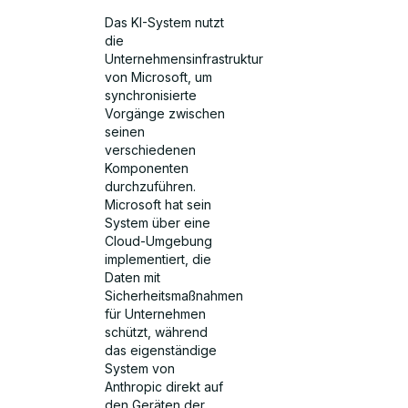
Das KI-System nutzt
die
Unternehmensinfrastruktur
von Microsoft, um
synchronisierte
Vorgänge zwischen
seinen
verschiedenen
Komponenten
durchzuführen.
Microsoft hat sein
System über eine
Cloud-Umgebung
implementiert, die
Daten mit
Sicherheitsmaßnahmen
für Unternehmen
schützt, während
das eigenständige
System von
Anthropic direkt auf
den Geräten der