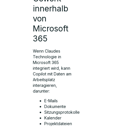
innerhalb
von
Microsoft
365
Wenn Claudes
Technologie in
Microsoft 365
integriert wird, kann
Copilot mit Daten am
Arbeitsplatz
interagieren,
darunter:
E-Mails
Dokumente
Sitzungsprotokolle
Kalender
Projektdateien