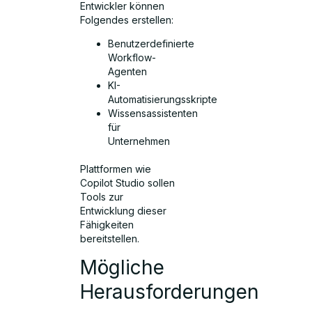
Entwickler können
Folgendes erstellen:
Benutzerdefinierte
Workflow-
Agenten
KI-
Automatisierungsskripte
Wissensassistenten
für
Unternehmen
Plattformen wie
Copilot Studio sollen
Tools zur
Entwicklung dieser
Fähigkeiten
bereitstellen.
Mögliche
Herausforderungen