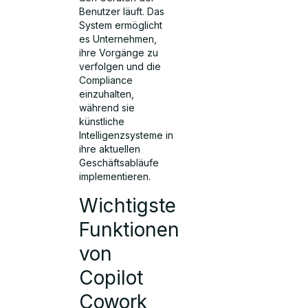
Benutzer läuft. Das
System ermöglicht
es Unternehmen,
ihre Vorgänge zu
verfolgen und die
Compliance
einzuhalten,
während sie
künstliche
Intelligenzsysteme in
ihre aktuellen
Geschäftsabläufe
implementieren.
Wichtigste
Funktionen
von
Copilot
Cowork