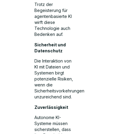
Trotz der
Begeisterung für
agentenbasierte KI
wirft diese
Technologie auch
Bedenken auf.
Sicherheit und
Datenschutz
Die Interaktion von
KI mit Dateien und
Systemen birgt
potenzielle Risiken,
wenn die
Sicherheitsvorkehrungen
unzureichend sind.
Zuverlässigkeit
Autonome KI-
Systeme müssen
sicherstellen, dass