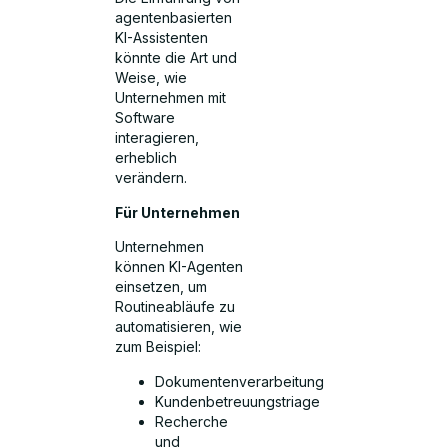
agentenbasierten
KI-Assistenten
könnte die Art und
Weise, wie
Unternehmen mit
Software
interagieren,
erheblich
verändern.
Für Unternehmen
Unternehmen
können KI-Agenten
einsetzen, um
Routineabläufe zu
automatisieren, wie
zum Beispiel:
Dokumentenverarbeitung
Kundenbetreuungstriage
Recherche
und