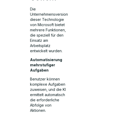
Die
Unternehmensversion
dieser Technologie
von Microsoft bietet
mehrere Funktionen,
die speziell für den
Einsatz am
Arbeitsplatz
entwickelt wurden.
Automatisierung
mehrstufiger
Aufgaben
Benutzer können
komplexe Aufgaben
zuweisen, und die KI
ermittelt automatisch
die erforderliche
Abfolge von
Aktionen.