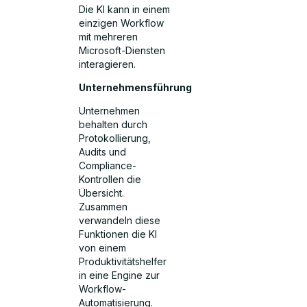
Die KI kann in einem
einzigen Workflow
mit mehreren
Microsoft-Diensten
interagieren.
Unternehmensführung
Unternehmen
behalten durch
Protokollierung,
Audits und
Compliance-
Kontrollen die
Übersicht.
Zusammen
verwandeln diese
Funktionen die KI
von einem
Produktivitätshelfer
in eine Engine zur
Workflow-
Automatisierung.