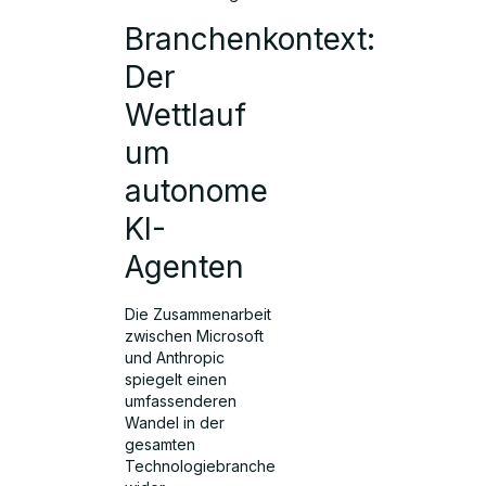
Branchenkontext:
Der
Wettlauf
um
autonome
KI-
Agenten
Die Zusammenarbeit
zwischen Microsoft
und Anthropic
spiegelt einen
umfassenderen
Wandel in der
gesamten
Technologiebranche