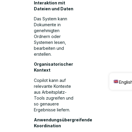
Interaktion mit
Dateien und Daten
Das System kann
Dokumente in
genehmigten
Ordnern oder
Systemen lesen,
bearbeiten und
erstellen.
Organisatorischer
Kontext
Copilot kann auf
Englis
relevante Kontexte
aus Arbeitsplatz-
Tools zugreifen und
so genauere
Ergebnisse liefern.
Anwendungsübergreifende
Koordination