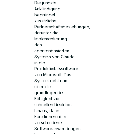
Die jüngste
Ankündigung
begründet
zusätzliche
Partnerschaftsbeziehungen,
darunter die
Implementierung
des
agentenbasierten
Systems von Claude
in die
Produktivitätssoftware
von Microsoft. Das
System geht nun
über die
grundlegende
Fähigkeit zur
schnellen Reaktion
hinaus, da es
Funktionen über
verschiedene
Softwareanwendungen