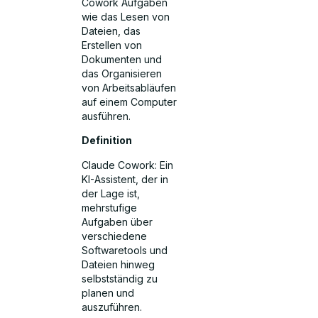
Cowork Aufgaben
wie das Lesen von
Dateien, das
Erstellen von
Dokumenten und
das Organisieren
von Arbeitsabläufen
auf einem Computer
ausführen.
Definition
Claude Cowork: Ein
KI-Assistent, der in
der Lage ist,
mehrstufige
Aufgaben über
verschiedene
Softwaretools und
Dateien hinweg
selbstständig zu
planen und
auszuführen.