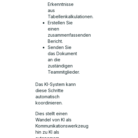
Erkenntnisse
aus
Tabellenkalkulationen.
Erstellen Sie
einen
zusammenfassenden
Bericht.
Senden Sie
das Dokument
an die
zuständigen
Teammitglieder.
Das KI-System kann
diese Schritte
automatisch
koordinieren.
Dies stellt einen
Wandel von KI als
Kommunikationswerkzeug
hin zu KI als