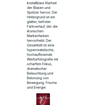
kristallklare Klarheit
der Blasen und
Spritzer hervor. Der
Hintergrund ist ein
glatter, tiefroter
Farbverlauf, der die
ikonischen
Markenfarben
hervorhebt. Der
Gesamtstil ist eine
hyperrealistische,
hochauflösende
Werbefotografie mit
scharfem Fokus,
dramatischer
Beleuchtung und
Betonung von
Bewegung, Frische
und Energie.