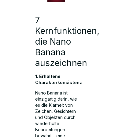
7
Kernfunktionen,
die Nano
Banana
auszeichnen
1. Erhaltene
Charakterkonsistenz
Nano Banana ist
einzigartig darin, wie
es die Klarheit von
Zeichen, Gesichtern
und Objekten durch
wiederholte
Bearbeitungen
bewahrt – eine