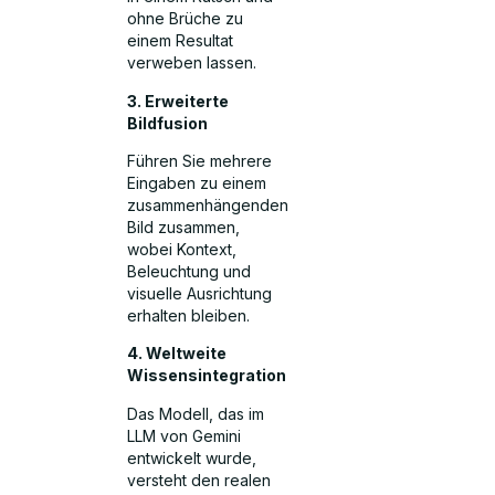
ohne Brüche zu
einem Resultat
verweben lassen.
3. Erweiterte
Bildfusion
Führen Sie mehrere
Eingaben zu einem
zusammenhängenden
Bild zusammen,
wobei Kontext,
Beleuchtung und
visuelle Ausrichtung
erhalten bleiben.
4. Weltweite
Wissensintegration
Das Modell, das im
LLM von Gemini
entwickelt wurde,
versteht den realen