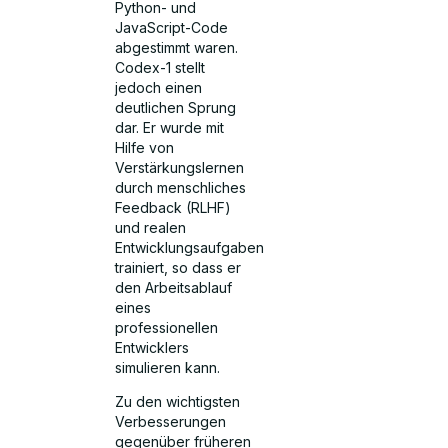
Python- und
JavaScript-Code
abgestimmt waren.
Codex-1 stellt
jedoch einen
deutlichen Sprung
dar. Er wurde mit
Hilfe von
Verstärkungslernen
durch menschliches
Feedback (RLHF)
und realen
Entwicklungsaufgaben
trainiert, so dass er
den Arbeitsablauf
eines
professionellen
Entwicklers
simulieren kann.
Zu den wichtigsten
Verbesserungen
gegenüber früheren