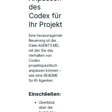
des
Codex für
Ihr Projekt
Eine herausragende
Neuerung ist die
Datei AGENTS.MD,
mit der Sie das
Verhalten von
Codex
projektspezifisch
anpassen können –
wie eine README
für KI-Agenten.
Einschließen:
Überblick
über die