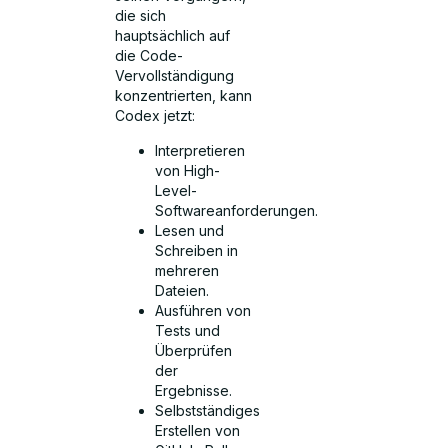
die sich
hauptsächlich auf
die Code-
Vervollständigung
konzentrierten, kann
Codex jetzt:
Interpretieren
von High-
Level-
Softwareanforderungen.
Lesen und
Schreiben in
mehreren
Dateien.
Ausführen von
Tests und
Überprüfen
der
Ergebnisse.
Selbstständiges
Erstellen von