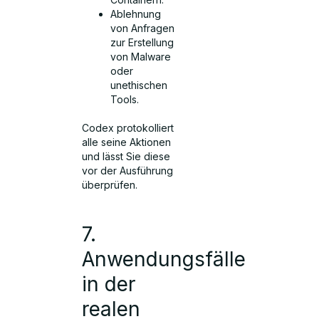
Ablehnung
von Anfragen
zur Erstellung
von Malware
oder
unethischen
Tools.
Codex protokolliert
alle seine Aktionen
und lässt Sie diese
vor der Ausführung
überprüfen.
7.
Anwendungsfälle
in der
realen