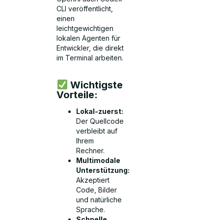
CLI veröffentlicht,
einen
leichtgewichtigen
lokalen Agenten für
Entwickler, die direkt
im Terminal arbeiten.
Wichtigste
Vorteile:
Lokal-zuerst:
Der Quellcode
verbleibt auf
Ihrem
Rechner.
Multimodale
Unterstützung:
Akzeptiert
Code, Bilder
und natürliche
Sprache.
Schnelle