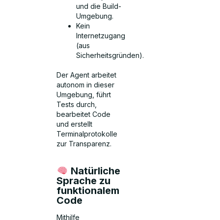
und die Build-
Umgebung.
Kein
Internetzugang
(aus
Sicherheitsgründen).
Der Agent arbeitet
autonom in dieser
Umgebung, führt
Tests durch,
bearbeitet Code
und erstellt
Terminalprotokolle
zur Transparenz.
Natürliche
Sprache zu
funktionalem
Code
Mithilfe