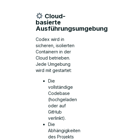
Cloud-
basierte
Ausführungsumgebung
Codex wird in
sicheren, isolierten
Containern in der
Cloud betrieben.
Jede Umgebung
wird mit gestartet:
Die
vollständige
Codebase
(hochgeladen
oder auf
GitHub
verlinkt).
Die
Abhängigkeiten
des Projekts