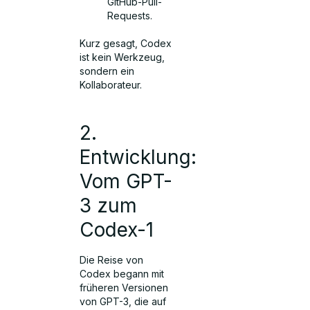
GitHub-Pull-
Requests.
Kurz gesagt, Codex
ist kein Werkzeug,
sondern ein
Kollaborateur.
2.
Entwicklung:
Vom GPT-
3 zum
Codex-1
Die Reise von
Codex begann mit
früheren Versionen
von GPT-3, die auf