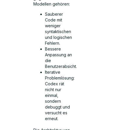
Modellen gehören:
Sauberer
Code mit
weniger
syntaktischen
und logischen
Fehlern.
Bessere
Anpassung an
die
Benutzerabsicht.
Iterative
Problemlösung:
Codex rät
nicht nur
einmal,
sondern
debuggt und
versucht es
erneut.