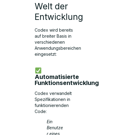
Welt der
Entwicklung
Codex wird bereits
auf breiter Basis in
verschiedenen
Anwendungsbereichen
eingesetzt:
Automatisierte
Funktionsentwicklung
Codex verwandelt
Spezifikationen in
funktionierenden
Code:
Ein
Benutze
r eines