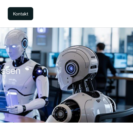
Kontakt
üssen