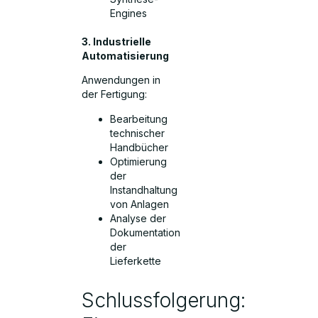
Engines
3. Industrielle
Automatisierung
Anwendungen in
der Fertigung:
Bearbeitung
technischer
Handbücher
Optimierung
der
Instandhaltung
von Anlagen
Analyse der
Dokumentation
der
Lieferkette
Schlussfolgerung: