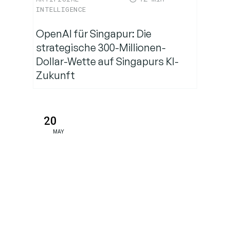
INTELLIGENCE
OpenAI für Singapur: Die
strategische 300-Millionen-
Dollar-Wette auf Singapurs KI-
Zukunft
20
MAY