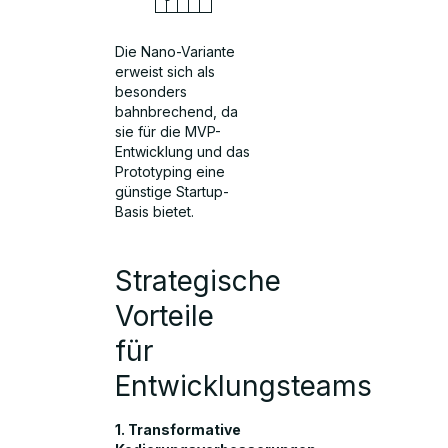
Die Nano-Variante
erweist sich als
besonders
bahnbrechend, da
sie für die MVP-
Entwicklung und das
Prototyping eine
günstige Startup-
Basis bietet.
Strategische
Vorteile
für
Entwicklungsteams
1. Transformative