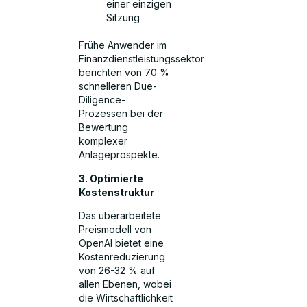
einer einzigen
Sitzung
Frühe Anwender im
Finanzdienstleistungssektor
berichten von 70 %
schnelleren Due-
Diligence-
Prozessen bei der
Bewertung
komplexer
Anlageprospekte.
3. Optimierte
Kostenstruktur
Das überarbeitete
Preismodell von
OpenAI bietet eine
Kostenreduzierung
von 26-32 % auf
allen Ebenen, wobei
die Wirtschaftlichkeit