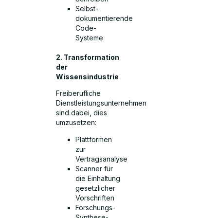
Selbst-
dokumentierende
Code-
Systeme
2. Transformation
der
Wissensindustrie
Freiberufliche
Dienstleistungsunternehmen
sind dabei, dies
umzusetzen:
Plattformen
zur
Vertragsanalyse
Scanner für
die Einhaltung
gesetzlicher
Vorschriften
Forschungs-
Synthese-