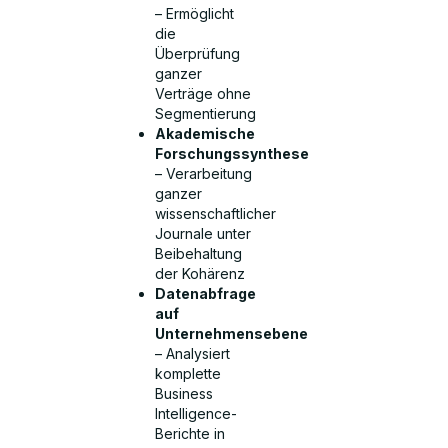
– Ermöglicht
die
Überprüfung
ganzer
Verträge ohne
Segmentierung
Akademische
Forschungssynthese
– Verarbeitung
ganzer
wissenschaftlicher
Journale unter
Beibehaltung
der Kohärenz
Datenabfrage
auf
Unternehmensebene
– Analysiert
komplette
Business
Intelligence-
Berichte in