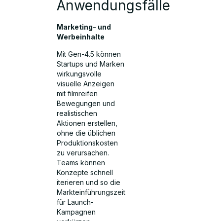
Anwendungsfälle
Marketing- und
Werbeinhalte
Mit Gen-4.5 können
Startups und Marken
wirkungsvolle
visuelle Anzeigen
mit filmreifen
Bewegungen und
realistischen
Aktionen erstellen,
ohne die üblichen
Produktionskosten
zu verursachen.
Teams können
Konzepte schnell
iterieren und so die
Markteinführungszeit
für Launch-
Kampagnen