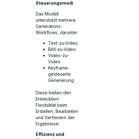
Steuerungsmodi
Das Modell
unterstützt mehrere
Generations-
Workflows, darunter:
Text-zu-Video
Bild-zu-Video
Video-zu-
Video
Keyframe-
gesteuerte
Generierung
Diese bieten den
Entwicklern
Flexibilität beim
Erstellen, Bearbeiten
und Verfeinern der
Ergebnisse.
Effizienz und