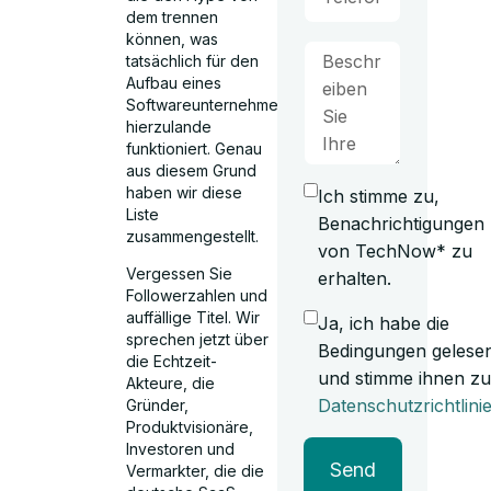
dem trennen
können, was
tatsächlich für den
Aufbau eines
Softwareunternehmens
hierzulande
funktioniert. Genau
aus diesem Grund
haben wir diese
Ich stimme zu,
Liste
Benachrichtigungen
zusammengestellt.
von TechNow* zu
Vergessen Sie
erhalten.
Followerzahlen und
auffällige Titel. Wir
Ja, ich habe die
sprechen jetzt über
Bedingungen gelese
die Echtzeit-
und stimme ihnen zu
Akteure, die
Datenschutzrichtlini
Gründer,
Produktvisionäre,
Investoren und
Send
Vermarkter, die die