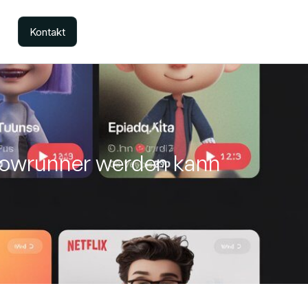
Kontakt
Showrunner werden kann