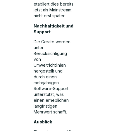
etabliert dies bereits
jetzt als Mainstream,
nicht erst später.
Nachhaltigkeit und
Support
Die Geräte werden
unter
Berücksichtigung
von
Umweltrichtlinien
hergestellt und
durch einen
mehrjährigen
Software-Support
unterstützt, was
einen erheblichen
langfristigen
Mehrwert schafft.
Ausblick