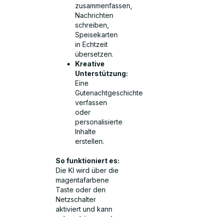
zusammenfassen,
Nachrichten
schreiben,
Speisekarten
in Echtzeit
übersetzen.
Kreative
Unterstützung:
Eine
Gutenachtgeschichte
verfassen
oder
personalisierte
Inhalte
erstellen.
So funktioniert es:
Die KI wird über die
magentafarbene
Taste oder den
Netzschalter
aktiviert und kann