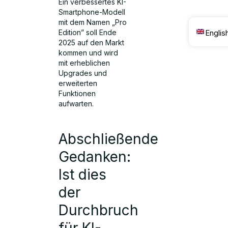
Ein verbessertes KI-
Smartphone-Modell
mit dem Namen „Pro
Englis
Edition” soll Ende
2025 auf den Markt
kommen und wird
mit erheblichen
Upgrades und
erweiterten
Funktionen
aufwarten.
Abschließende
Gedanken:
Ist dies
der
Durchbruch