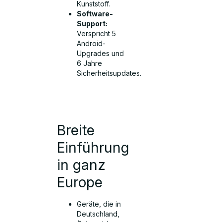
Kunststoff.
Software-
Support:
Verspricht 5
Android-
Upgrades und
6 Jahre
Sicherheitsupdates.
Breite
Einführung
in ganz
Europe
Geräte, die in
Deutschland,