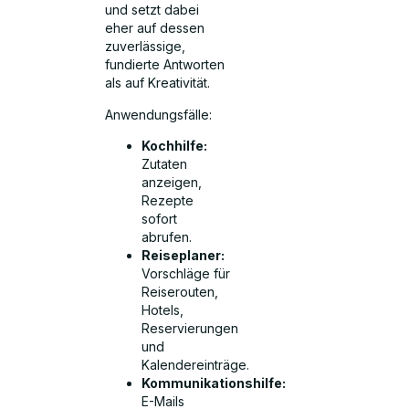
und setzt dabei
eher auf dessen
zuverlässige,
fundierte Antworten
als auf Kreativität.
Anwendungsfälle:
Kochhilfe:
Zutaten
anzeigen,
Rezepte
sofort
abrufen.
Reiseplaner:
Vorschläge für
Reiserouten,
Hotels,
Reservierungen
und
Kalendereinträge.
Kommunikationshilfe:
E-Mails