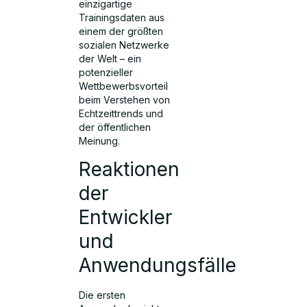
einzigartige
Trainingsdaten aus
einem der größten
sozialen Netzwerke
der Welt – ein
potenzieller
Wettbewerbsvorteil
beim Verstehen von
Echtzeittrends und
der öffentlichen
Meinung.
Reaktionen
der
Entwickler
und
Anwendungsfälle
Die ersten