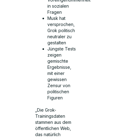
in sozialen
Fragen
Musk hat
versprochen,
Grok politisch
neutraler zu
gestalten
Jüngste Tests
zeigen
gemischte
Ergebnisse,
mit einer
gewissen
Zensur von
politischen
Figuren
„Die Grok-
Trainingsdaten
stammen aus dem
öffentlichen Web,
das natürlich