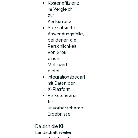
Kosteneffizienz
im Vergleich
zur
Konkurrenz
Spezialisierte
Anwendungsfälle,
bei denen die
Persönlichkeit
von Grok
einen
Mehrwert
bietet
Integrationsbedarf
mit Daten der
X-Plattform
Risikotoleranz
für
unvorhersehbare
Ergebnisse
Da sich die KI-
Landschaft weiter