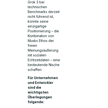
Grok 3 bei
technischen
Benchmarks derzeit
nicht führend ist,
könnte seine
einzigartige
Positionierung – die
Kombination von
Musks Ethos der
freien
Meinungsäußerung
mit sozialen
Echtzeitdaten – eine
bedeutende Nische
schaffen.
Für Unternehmen
und Entwickler
sind die
wichtigsten
Überlegungen
folgende: