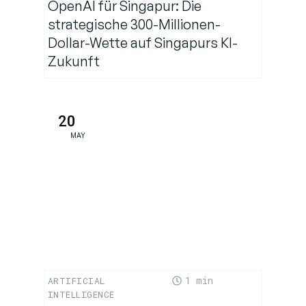
OpenAI für Singapur: Die
strategische 300-Millionen-
Dollar-Wette auf Singapurs KI-
Zukunft
20
MAY
1
ARTIFICIAL
INTELLIGENCE