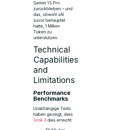
Gemini 1.5 Pro
zurückbleiben – und
das, obwohl xAI
zuvor behauptet
hatte, 1 Million
Token zu
unterstützen.
Technical
Capabilities
and
Limitations
Performance
Benchmarks
Unabhängige Tests
haben gezeigt, dass
Grok 3
dies erreicht: