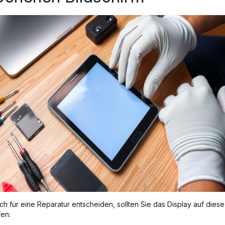
ich für eine Reparatur entscheiden, sollten Sie das Display auf die
fen: