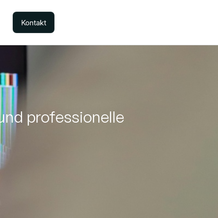
Kontakt
und professionelle