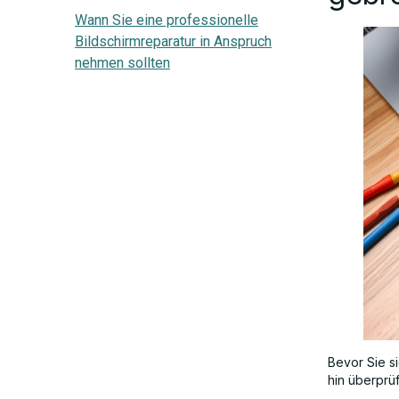
Wann Sie eine professionelle
Bildschirmreparatur in Anspruch
nehmen sollten
Bevor Sie s
hin überprü