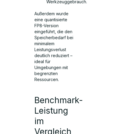
Werkzeuggebrauch.
Außerdem wurde
eine quantisierte
FP8-Version
eingeführt, die den
Speicherbedarf bei
minimalem
Leistungsverlust
deutlich reduziert –
ideal für
Umgebungen mit
begrenzten
Ressourcen.
Benchmark-
Leistung
im
Vergleich