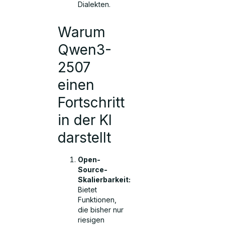
Dialekten.
Warum
Qwen3-
2507
einen
Fortschritt
in der KI
darstellt
Open-
Source-
Skalierbarkeit:
Bietet
Funktionen,
die bisher nur
riesigen