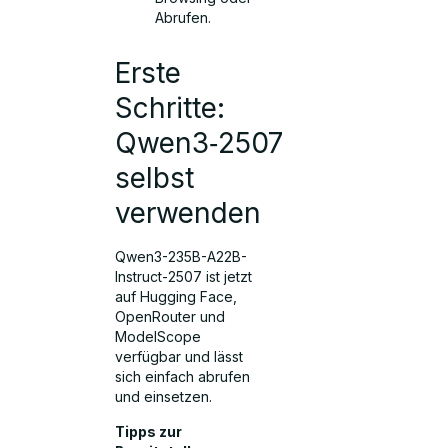
Abrufen.
Erste
Schritte:
Qwen3‑2507
selbst
verwenden
Qwen3-235B-A22B-
Instruct-2507 ist jetzt
auf Hugging Face,
OpenRouter und
ModelScope
verfügbar und lässt
sich einfach abrufen
und einsetzen.
Tipps zur