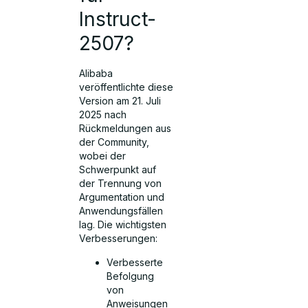
Instruct-
2507?
Alibaba
veröffentlichte diese
Version am 21. Juli
2025 nach
Rückmeldungen aus
der Community,
wobei der
Schwerpunkt auf
der Trennung von
Argumentation und
Anwendungsfällen
lag. Die wichtigsten
Verbesserungen:
Verbesserte
Befolgung
von
Anweisungen