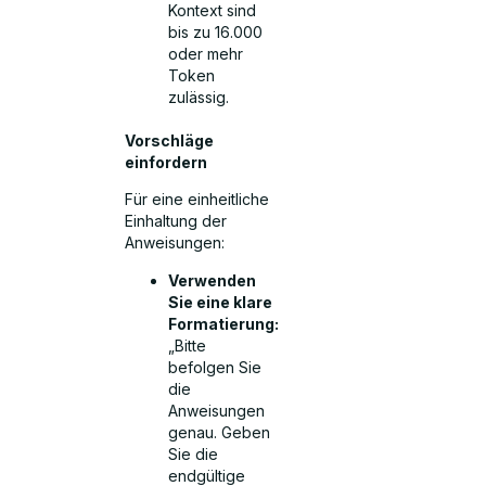
Kontext sind
bis zu 16.000
oder mehr
Token
zulässig.
Vorschläge
einfordern
Für eine einheitliche
Einhaltung der
Anweisungen:
Verwenden
Sie eine klare
Formatierung:
„Bitte
befolgen Sie
die
Anweisungen
genau. Geben
Sie die
endgültige