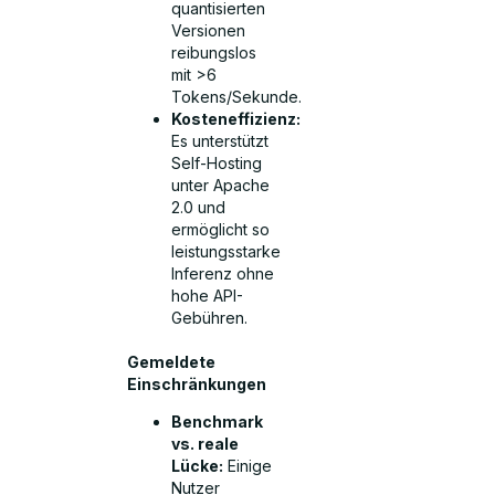
quantisierten
Versionen
reibungslos
mit >6
Tokens/Sekunde.
Kosteneffizienz:
Es unterstützt
Self-Hosting
unter Apache
2.0 und
ermöglicht so
leistungsstarke
Inferenz ohne
hohe API-
Gebühren.
Gemeldete
Einschränkungen
Benchmark
vs. reale
Lücke:
Einige
Nutzer