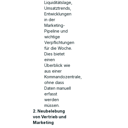
Liquiditätslage,
Umsatztrends,
Entwicklungen
in der
Marketing-
Pipeline und
wichtige
Verpflichtungen
für die Woche.
Dies bietet
einen
Überblick wie
aus einer
Kommandozentrale,
ohne dass
Daten manuell
erfasst
werden
müssen.
2. Neubelebung
von Vertrieb und
Marketing