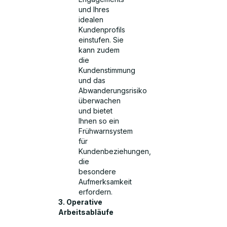
und Ihres
idealen
Kundenprofils
einstufen. Sie
kann zudem
die
Kundenstimmung
und das
Abwanderungsrisiko
überwachen
und bietet
Ihnen so ein
Frühwarnsystem
für
Kundenbeziehungen,
die
besondere
Aufmerksamkeit
erfordern.
3. Operative
Arbeitsabläufe