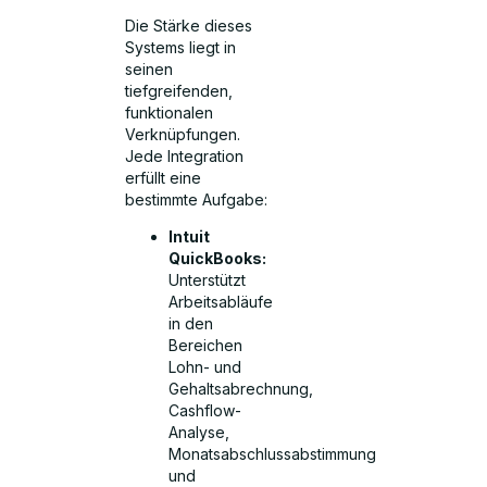
Die Stärke dieses
Systems liegt in
seinen
tiefgreifenden,
funktionalen
Verknüpfungen.
Jede Integration
erfüllt eine
bestimmte Aufgabe:
Intuit
QuickBooks:
Unterstützt
Arbeitsabläufe
in den
Bereichen
Lohn- und
Gehaltsabrechnung,
Cashflow-
Analyse,
Monatsabschlussabstimmung
und