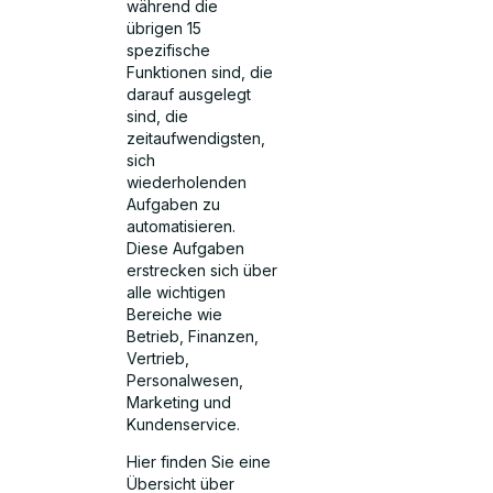
während die
übrigen 15
spezifische
Funktionen sind, die
darauf ausgelegt
sind, die
zeitaufwendigsten,
sich
wiederholenden
Aufgaben zu
automatisieren.
Diese Aufgaben
erstrecken sich über
alle wichtigen
Bereiche wie
Betrieb, Finanzen,
Vertrieb,
Personalwesen,
Marketing und
Kundenservice.
Hier finden Sie eine
Übersicht über