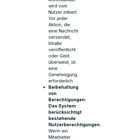
wird vom
Nutzer initiiert.
Vor jeder
Aktion, die
eine Nachricht
versendet,
Inhalte
veröffentlicht
oder Geld
überweist, ist
eine
Genehmigung
erforderlich.
Beibehaltung
von
Berechtigungen:
Das System
berücksichtigt
bestehende
Nutzerberechtigungen.
Wenn ein
Mitarbeiter