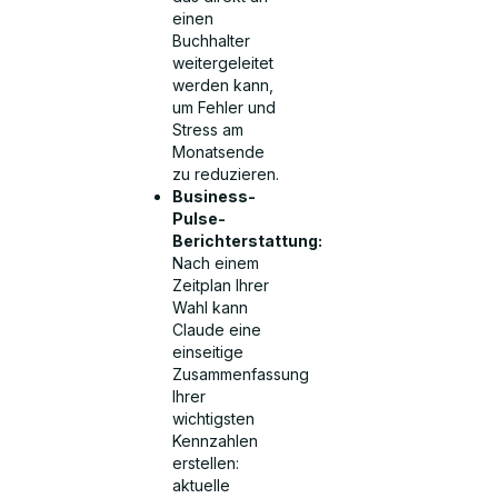
einen
Buchhalter
weitergeleitet
werden kann,
um Fehler und
Stress am
Monatsende
zu reduzieren.
Business-
Pulse-
Berichterstattung:
Nach einem
Zeitplan Ihrer
Wahl kann
Claude eine
einseitige
Zusammenfassung
Ihrer
wichtigsten
Kennzahlen
erstellen:
aktuelle