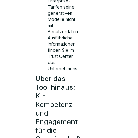
Enterprise-
Tarifen seine
generativen
Modelle nicht
mit
Benutzerdaten.
Ausführliche
Informationen
finden Sie im
Trust Center
des
Unternehmens.
Über das
Tool hinaus:
KI-
Kompetenz
und
Engagement
für die