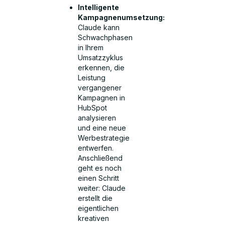
Intelligente
Kampagnenumsetzung:
Claude kann
Schwachphasen
in Ihrem
Umsatzzyklus
erkennen, die
Leistung
vergangener
Kampagnen in
HubSpot
analysieren
und eine neue
Werbestrategie
entwerfen.
Anschließend
geht es noch
einen Schritt
weiter: Claude
erstellt die
eigentlichen
kreativen