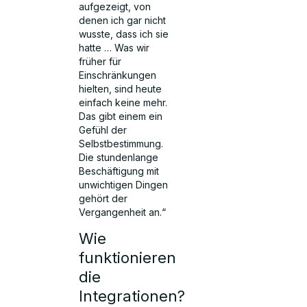
aufgezeigt, von
denen ich gar nicht
wusste, dass ich sie
hatte … Was wir
früher für
Einschränkungen
hielten, sind heute
einfach keine mehr.
Das gibt einem ein
Gefühl der
Selbstbestimmung.
Die stundenlange
Beschäftigung mit
unwichtigen Dingen
gehört der
Vergangenheit an.“
Wie
funktionieren
die
Integrationen?