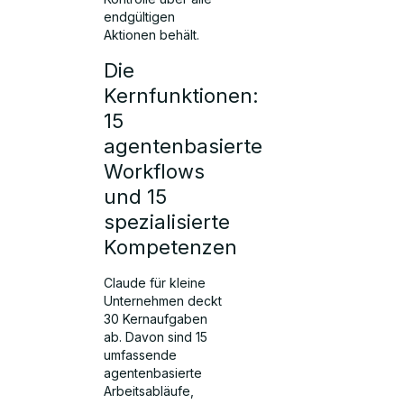
endgültigen
Aktionen behält.
Die
Kernfunktionen:
15
agentenbasierte
Workflows
und 15
spezialisierte
Kompetenzen
Claude für kleine
Unternehmen deckt
30 Kernaufgaben
ab. Davon sind 15
umfassende
agentenbasierte
Arbeitsabläufe,