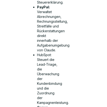
Steuererklärung.
PayPal:
Verwaltet
Abrechnungen,
Rechnungsstellung,
Streitfälle und
Rückerstattungen
direkt
innerhalb der
Aufgabenumgebung
von Claude.
HubSpot:
Steuert die
Lead-Triage,
die
Überwachung
der
Kundenbindung
und die
Zuordnung
der
Kampagnenleistung.