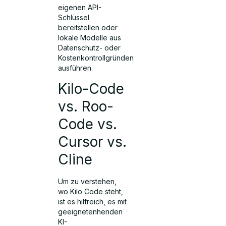
eigenen API-
Schlüssel
bereitstellen oder
lokale Modelle aus
Datenschutz- oder
Kostenkontrollgründen
ausführen.
Kilo-Code
vs. Roo-
Code vs.
Cursor vs.
Cline
Um zu verstehen,
wo Kilo Code steht,
ist es hilfreich, es mit
geeignetenhenden
KI-