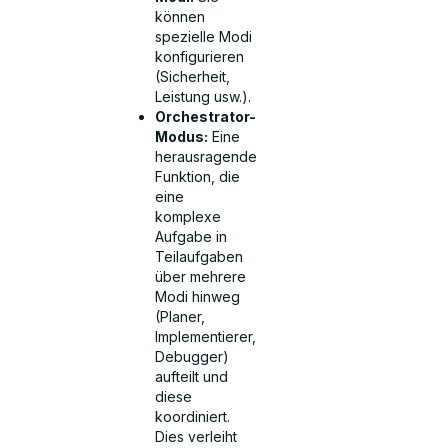
können
spezielle Modi
konfigurieren
(Sicherheit,
Leistung usw.).
Orchestrator-
Modus:
Eine
herausragende
Funktion, die
eine
komplexe
Aufgabe in
Teilaufgaben
über mehrere
Modi hinweg
(Planer,
Implementierer,
Debugger)
aufteilt und
diese
koordiniert.
Dies verleiht