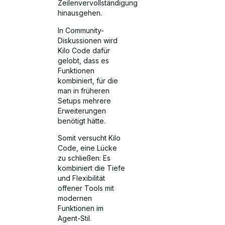
Zeilenvervollständigung
hinausgehen.
In Community-
Diskussionen wird
Kilo Code dafür
gelobt, dass es
Funktionen
kombiniert, für die
man in früheren
Setups mehrere
Erweiterungen
benötigt hätte.
Somit versucht Kilo
Code, eine Lücke
zu schließen: Es
kombiniert die Tiefe
und Flexibilität
offener Tools mit
modernen
Funktionen im
Agent-Stil.