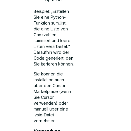
Beispiel: „Erstellen
Sie eine Python-
Funktion sum_list,
die eine Liste von
Ganzzahlen
summiert und leere
Listen verarbeitet.“
Daraufhin wird der
Code generiert, den
Sie iterieren können.
Sie können die
Installation auch
über den Cursor
Marketplace (wenn
Sie Cursor
verwenden) oder
manuell über eine
.vsix-Datei
vornehmen.
Verwendung