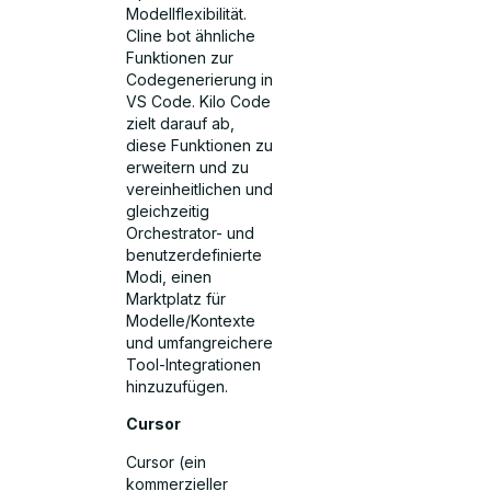
Modellflexibilität.
Cline bot ähnliche
Funktionen zur
Codegenerierung in
VS Code. Kilo Code
zielt darauf ab,
diese Funktionen zu
erweitern und zu
vereinheitlichen und
gleichzeitig
Orchestrator- und
benutzerdefinierte
Modi, einen
Marktplatz für
Modelle/Kontexte
und umfangreichere
Tool-Integrationen
hinzuzufügen.
Cursor
Cursor (ein
kommerzieller