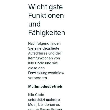
Wichtigste
Funktionen
und
Fähigkeiten
Nachfolgend finden
Sie eine detaillierte
Aufschlüsselung der
Kernfunktionen von
Kilo Code und wie
diese den
Entwicklungsworkflow
verbessern.
Multimodusbetrieb
Kilo Code
unterstützt mehrere
Modi, bei denen es
sich im Wesentlichen