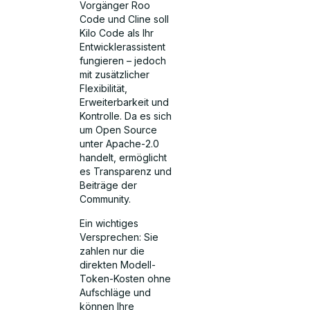
Vorgänger Roo
Code und Cline soll
Kilo Code als Ihr
Entwicklerassistent
fungieren – jedoch
mit zusätzlicher
Flexibilität,
Erweiterbarkeit und
Kontrolle. Da es sich
um Open Source
unter Apache-2.0
handelt, ermöglicht
es Transparenz und
Beiträge der
Community.
Ein wichtiges
Versprechen: Sie
zahlen nur die
direkten Modell-
Token-Kosten ohne
Aufschläge und
können Ihre