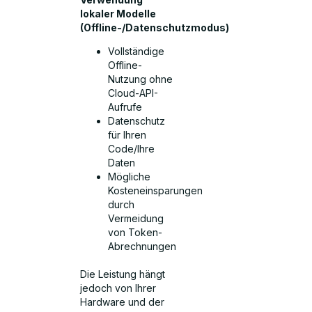
lokaler Modelle
(Offline-/Datenschutzmodus)
Vollständige
Offline-
Nutzung ohne
Cloud-API-
Aufrufe
Datenschutz
für Ihren
Code/Ihre
Daten
Mögliche
Kosteneinsparungen
durch
Vermeidung
von Token-
Abrechnungen
Die Leistung hängt
jedoch von Ihrer
Hardware und der