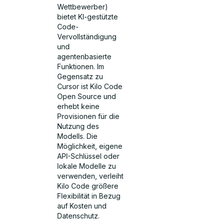
Wettbewerber)
bietet KI-gestützte
Code-
Vervollständigung
und
agentenbasierte
Funktionen. Im
Gegensatz zu
Cursor ist Kilo Code
Open Source und
erhebt keine
Provisionen für die
Nutzung des
Modells. Die
Möglichkeit, eigene
API-Schlüssel oder
lokale Modelle zu
verwenden, verleiht
Kilo Code größere
Flexibilität in Bezug
auf Kosten und
Datenschutz.