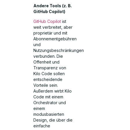
Andere Tools (z. B.
GitHub Copilot)
GitHub Copilot
ist
weit verbreitet, aber
proprietär und mit
Abonnementgebühren
und
Nutzungsbeschränkungen
verbunden. Die
Offenheit und
Transparenz von
Kilo Code sollen
entscheidende
Vorteile sein.
Außerdem wirbt Kilo
Code mit einem
Orchestrator und
einem
modusbasierten
Design, die über die
einfache