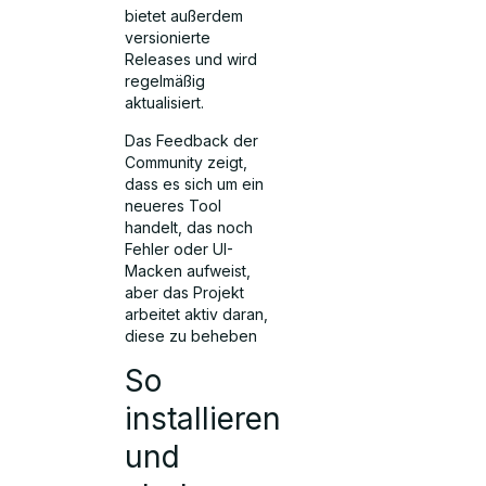
bietet außerdem
versionierte
Releases und wird
regelmäßig
aktualisiert.
Das Feedback der
Community zeigt,
dass es sich um ein
neueres Tool
handelt, das noch
Fehler oder UI-
Macken aufweist,
aber das Projekt
arbeitet aktiv daran,
diese zu beheben
So
installieren
und