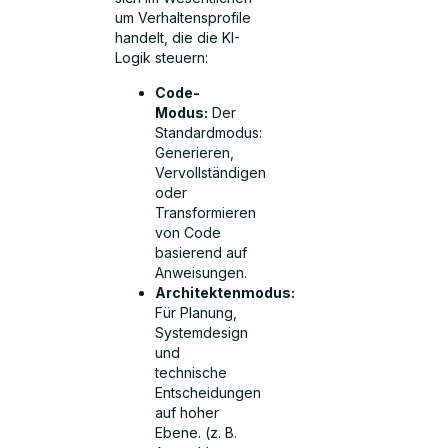
um Verhaltensprofile
handelt, die die KI-
Logik steuern:
Code-
Modus:
Der
Standardmodus:
Generieren,
Vervollständigen
oder
Transformieren
von Code
basierend auf
Anweisungen.
Architektenmodus:
Für Planung,
Systemdesign
und
technische
Entscheidungen
auf hoher
Ebene. (z. B.