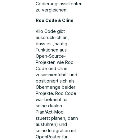
Codierungsassistenten
zu vergleichen:
Roo Code & Cline
Kilo Code gibt
ausdrücklich an,
dass es „häufig
Funktionen aus
Open-Source-
Projekten wie Roo
Code und Cline
zusammenführt“ und
positioniert sich als
Obermenge beider
Projekte. Roo Code
war bekannt für
seine dualen
Plan/Act-Modi
(zuerst planen, dann
ausführen) und
seine Integration mit
OpenRouter für