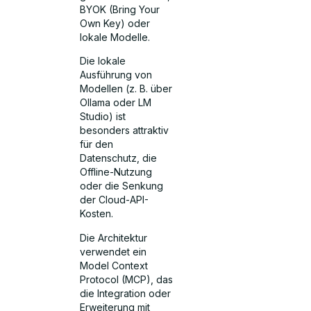
BYOK (Bring Your
Own Key) oder
lokale Modelle.
Die lokale
Ausführung von
Modellen (z. B. über
Ollama oder LM
Studio) ist
besonders attraktiv
für den
Datenschutz, die
Offline-Nutzung
oder die Senkung
der Cloud-API-
Kosten.
Die Architektur
verwendet ein
Model Context
Protocol (MCP), das
die Integration oder
Erweiterung mit