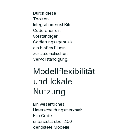
Durch diese
Toolset-
Integrationen ist Kilo
Code eher ein
vollständiger
Codierungsagent als
ein bloßes Plugin
zur automatischen
Vervollständigung.
Modellflexibilität
und lokale
Nutzung
Ein wesentliches
Unterscheidungsmerkmal:
Kilo Code
unterstützt über 400
gehostete Modelle,