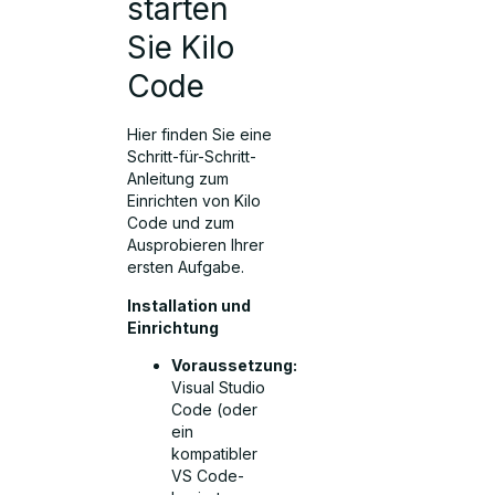
starten
Sie Kilo
Code
Hier finden Sie eine
Schritt-für-Schritt-
Anleitung zum
Einrichten von Kilo
Code und zum
Ausprobieren Ihrer
ersten Aufgabe.
Installation und
Einrichtung
Voraussetzung:
Visual Studio
Code (oder
ein
kompatibler
VS Code-