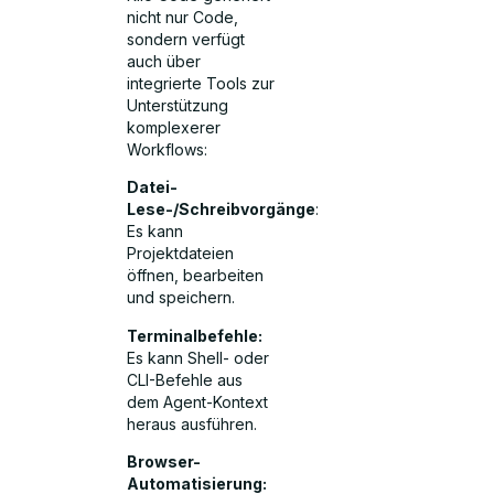
nicht nur Code,
sondern verfügt
auch über
integrierte Tools zur
Unterstützung
komplexerer
Workflows:
Datei-
Lese-/Schreibvorgänge
:
Es kann
Projektdateien
öffnen, bearbeiten
und speichern.
Terminalbefehle:
Es kann Shell- oder
CLI-Befehle aus
dem Agent-Kontext
heraus ausführen.
Browser-
Automatisierung: