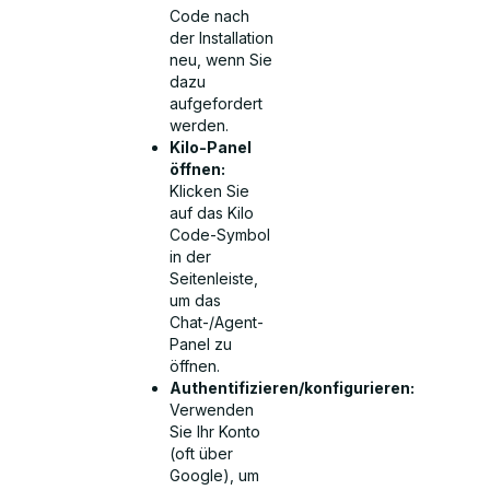
Code nach
der Installation
neu, wenn Sie
dazu
aufgefordert
werden.
Kilo-Panel
öffnen:
Klicken Sie
auf das Kilo
Code-Symbol
in der
Seitenleiste,
um das
Chat-/Agent-
Panel zu
öffnen.
Authentifizieren/konfigurieren:
Verwenden
Sie Ihr Konto
(oft über
Google), um