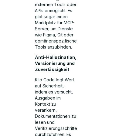
externen Tools oder
APIs ermöglicht. Es
gibt sogar einen
Marktplatz für MCP-
Server, um Dienste
wie Figma, Git oder
domänenspezifische
Tools anzubinden.
Anti-Halluzination,
Versionierung und
Zuverlässigkeit
Kilo Code legt Wert
auf Sicherheit,
indem es versucht,
Ausgaben im
Kontext zu
verankern,
Dokumentationen zu
lesen und
Verifizierungsschritte
durchzuführen. Es